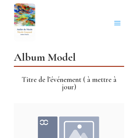
Album Model
Titre de l’événement ( à mettre à
jour)